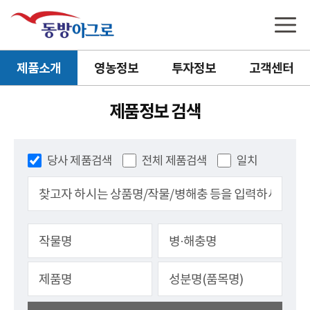
제품소개
영농정보
투자정보
고객센터
제품정보 검색
당사 제품검색
전체 제품검색
일치